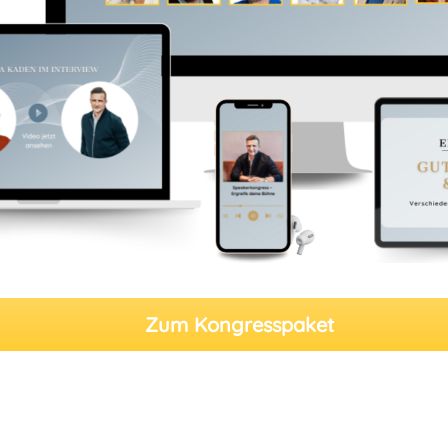
Zum Kongresspaket