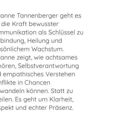
anne Tannenberger geht es
die Kraft bewusster
munikation als Schlüssel zu
bindung, Heilung und
rsönlichem Wachstum.
anne zeigt, wie achtsames
ören, Selbstverantwortung
 empathisches Verstehen
flikte in Chancen
wandeln können. Statt zu
eilen. Es geht um Klarheit,
pekt und echter Präsenz.