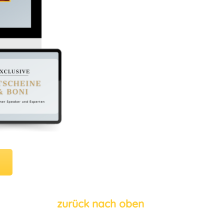
zurück nach oben