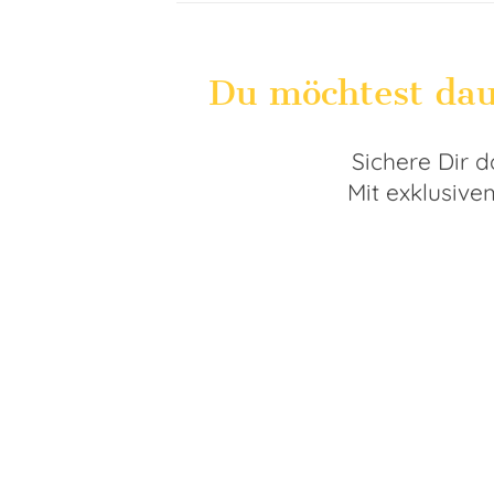
Du möchtest dau
Sichere Dir 
Mit exklusive