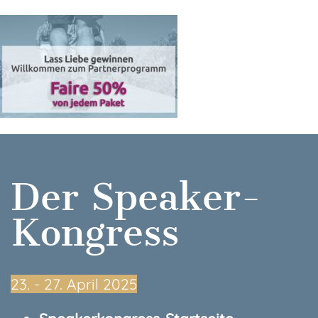
Der Speaker-
Kongress
23.⁠ ⁠- 27. April 2025