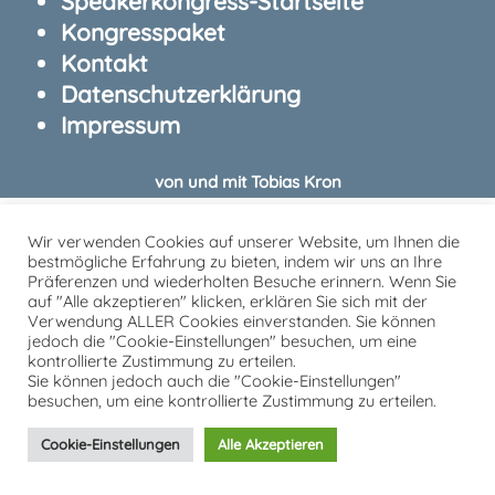
Speakerkongress-Startseite
Kongresspaket
Kontakt
Datenschutzerklärung
Impressum
von und mit Tobias Kron
Wir verwenden Cookies auf unserer Website, um Ihnen die
bestmögliche Erfahrung zu bieten, indem wir uns an Ihre
Präferenzen und wiederholten Besuche erinnern. Wenn Sie
auf "Alle akzeptieren" klicken, erklären Sie sich mit der
Verwendung ALLER Cookies einverstanden. Sie können
jedoch die "Cookie-Einstellungen" besuchen, um eine
kontrollierte Zustimmung zu erteilen.
Sie können jedoch auch die "Cookie-Einstellungen"
besuchen, um eine kontrollierte Zustimmung zu erteilen.
Cookie-Einstellungen
Alle Akzeptieren