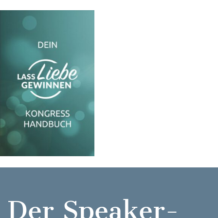
Der Speaker-