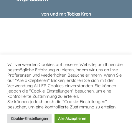
von und mit Tobias Kron
Wir verwenden Cookies auf unserer Website, um Ihnen die
bestmögliche Erfahrung zu bieten, indem wir uns an Ihre
Präferenzen und wiederholten Besuche erinnern. Wenn Sie
auf "Alle akzeptieren" klicken, erklären Sie sich mit der
Verwendung ALLER Cookies einverstanden. Sie können
jedoch die "Cookie-Einstellungen" besuchen, um eine
kontrollierte Zustimmung zu erteilen.
Sie können jedoch auch die "Cookie-Einstellungen"
besuchen, um eine kontrollierte Zustimmung zu erteilen.
Cookie-Einstellungen
Alle Akzeptieren