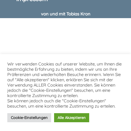
von und mit Tobias Kron
Wir verwenden Cookies auf unserer Website, um Ihnen die
bestmögliche Erfahrung zu bieten, indem wir uns an Ihre
Präferenzen und wiederholten Besuche erinnern. Wenn Sie
auf "Alle akzeptieren" klicken, erklären Sie sich mit der
Verwendung ALLER Cookies einverstanden. Sie können
jedoch die "Cookie-Einstellungen" besuchen, um eine
kontrollierte Zustimmung zu erteilen.
Sie können jedoch auch die "Cookie-Einstellungen"
besuchen, um eine kontrollierte Zustimmung zu erteilen.
Cookie-Einstellungen
Alle Akzeptieren