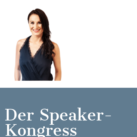
Der Speaker-
Kongress