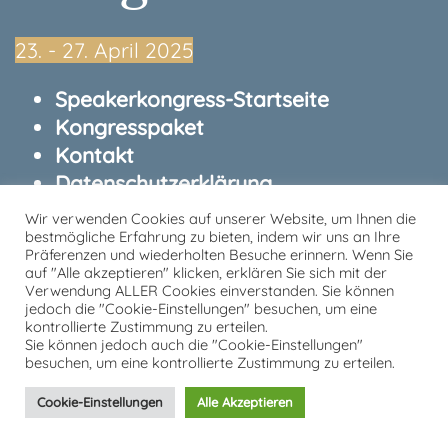
23.⁠ ⁠- 27. April 2025
Speakerkongress-Startseite
Kongresspaket
Kontakt
Datenschutzerklärung
Impressum
Wir verwenden Cookies auf unserer Website, um Ihnen die
bestmögliche Erfahrung zu bieten, indem wir uns an Ihre
Präferenzen und wiederholten Besuche erinnern. Wenn Sie
von und mit Tobias Kron
auf "Alle akzeptieren" klicken, erklären Sie sich mit der
Verwendung ALLER Cookies einverstanden. Sie können
jedoch die "Cookie-Einstellungen" besuchen, um eine
kontrollierte Zustimmung zu erteilen.
Sie können jedoch auch die "Cookie-Einstellungen"
besuchen, um eine kontrollierte Zustimmung zu erteilen.
Cookie-Einstellungen
Alle Akzeptieren