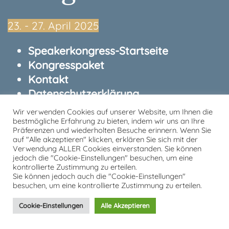
23.⁠ ⁠- 27. April 2025
Speakerkongress-Startseite
Kongresspaket
Kontakt
Datenschutzerklärung
Impressum
Wir verwenden Cookies auf unserer Website, um Ihnen die
bestmögliche Erfahrung zu bieten, indem wir uns an Ihre
Präferenzen und wiederholten Besuche erinnern. Wenn Sie
von und mit Tobias Kron
auf "Alle akzeptieren" klicken, erklären Sie sich mit der
Verwendung ALLER Cookies einverstanden. Sie können
jedoch die "Cookie-Einstellungen" besuchen, um eine
kontrollierte Zustimmung zu erteilen.
Sie können jedoch auch die "Cookie-Einstellungen"
besuchen, um eine kontrollierte Zustimmung zu erteilen.
Cookie-Einstellungen
Alle Akzeptieren