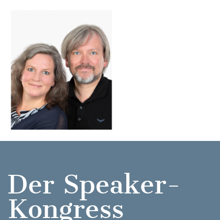
Der Speaker-
Kongress