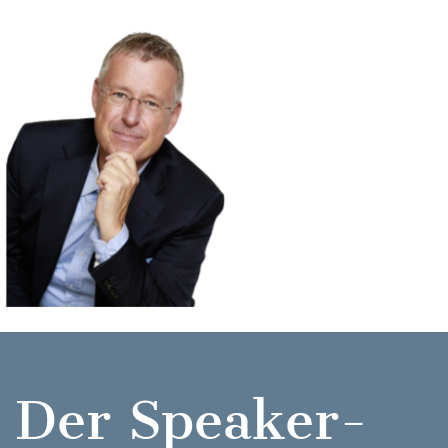
Der Speaker-