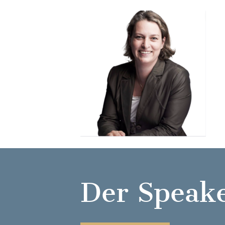
Der Speak