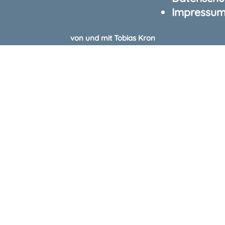
Impressu
von und mit Tobias Kron